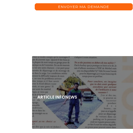
ENVOYER MA DEMANDE
ARTICLE INFONEWS