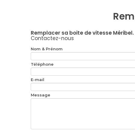
Remp
Remplacer sa boite de vitesse Méribel.
Contactez-nous
Nom & Prénom
Téléphone
E-mail
Message