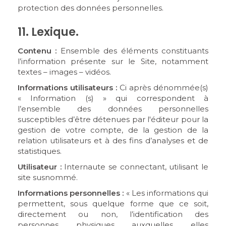
protection des données personnelles.
11. Lexique.
Contenu :
Ensemble des éléments constituants
l’information présente sur le Site, notamment
textes – images – vidéos.
Informations utilisateurs :
Ci après dénommée(s)
« Information (s) » qui correspondent à
l’ensemble des données personnelles
susceptibles d’être détenues par l'éditeur pour la
gestion de votre compte, de la gestion de la
relation utilisateurs et à des fins d’analyses et de
statistiques.
Utilisateur :
Internaute se connectant, utilisant le
site susnommé.
Informations personnelles :
« Les informations qui
permettent, sous quelque forme que ce soit,
directement ou non, l’identification des
personnes physiques auxquelles elles