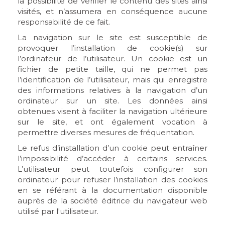
la possibilité de vérifier le contenu des sites ainsi
visités, et n’assumera en conséquence aucune
responsabilité de ce fait.
La navigation sur le site est susceptible de
provoquer l’installation de cookie(s) sur
l’ordinateur de l’utilisateur. Un cookie est un
fichier de petite taille, qui ne permet pas
l’identification de l’utilisateur, mais qui enregistre
des informations relatives à la navigation d’un
ordinateur sur un site. Les données ainsi
obtenues visent à faciliter la navigation ultérieure
sur le site, et ont également vocation à
permettre diverses mesures de fréquentation.
Le refus d’installation d’un cookie peut entraîner
l’impossibilité d’accéder à certains services.
L’utilisateur peut toutefois configurer son
ordinateur pour refuser l’installation des cookies
en se référant à la documentation disponible
auprès de la société éditrice du navigateur web
utilisé par l'utilisateur.