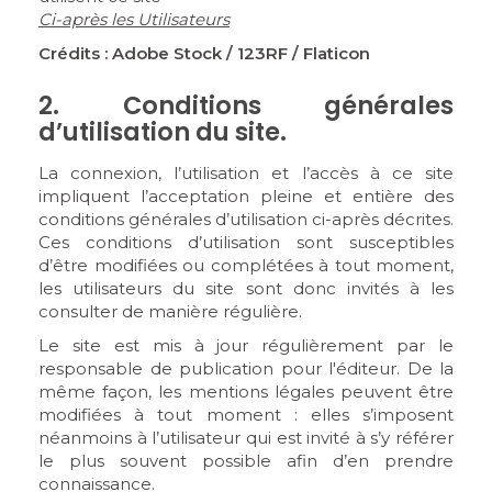
Ci-après les Utilisateurs
Crédits : Adobe Stock / 123RF / Flaticon
2. Conditions générales
d’utilisation du site.
La connexion, l’utilisation et l’accès à ce site
impliquent l’acceptation pleine et entière des
conditions générales d’utilisation ci-après décrites.
Ces conditions d’utilisation sont susceptibles
d’être modifiées ou complétées à tout moment,
les utilisateurs du site sont donc invités à les
consulter de manière régulière.
Le site est mis à jour régulièrement par le
responsable de publication pour l'éditeur. De la
même façon, les mentions légales peuvent être
modifiées à tout moment : elles s’imposent
néanmoins à l’utilisateur qui est invité à s’y référer
le plus souvent possible afin d’en prendre
connaissance.