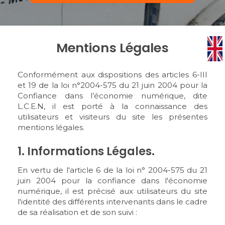
Mentions Légales
Conformément aux dispositions des articles 6-III
et 19 de la loi n°2004-575 du 21 juin 2004 pour la
Confiance dans l’économie numérique, dite
L.C.E.N, il est porté à la connaissance des
utilisateurs et visiteurs du site les présentes
mentions légales.
1. Informations Légales.
En vertu de l'article 6 de la loi n° 2004-575 du 21
juin 2004 pour la confiance dans l'économie
numérique, il est précisé aux utilisateurs du site
l'identité des différents intervenants dans le cadre
de sa réalisation et de son suivi :