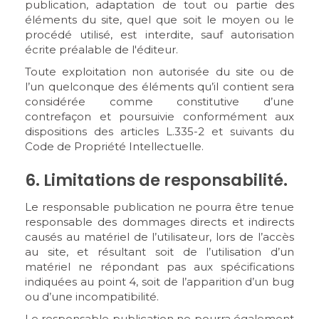
publication, adaptation de tout ou partie des
éléments du site, quel que soit le moyen ou le
procédé utilisé, est interdite, sauf autorisation
écrite préalable de l'éditeur.
Toute exploitation non autorisée du site ou de
l’un quelconque des éléments qu’il contient sera
considérée comme constitutive d’une
contrefaçon et poursuivie conformément aux
dispositions des articles L.335-2 et suivants du
Code de Propriété Intellectuelle.
6. Limitations de responsabilité.
Le responsable publication ne pourra être tenue
responsable des dommages directs et indirects
causés au matériel de l’utilisateur, lors de l’accès
au site, et résultant soit de l’utilisation d’un
matériel ne répondant pas aux spécifications
indiquées au point 4, soit de l’apparition d’un bug
ou d’une incompatibilité.
Le responsable publication ne pourra également