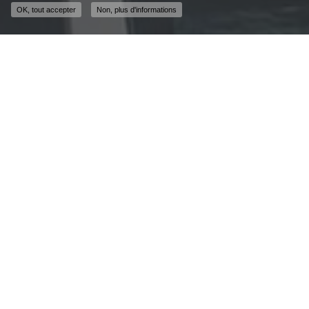
OK, tout accepter
Non, plus d'informations