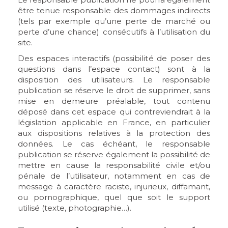
être tenue responsable des dommages indirects
(tels par exemple qu’une perte de marché ou
perte d’une chance) consécutifs à l’utilisation du
site.
Des espaces interactifs (possibilité de poser des
questions dans l’espace contact) sont à la
disposition des utilisateurs. Le responsable
publication se réserve le droit de supprimer, sans
mise en demeure préalable, tout contenu
déposé dans cet espace qui contreviendrait à la
législation applicable en France, en particulier
aux dispositions relatives à la protection des
données. Le cas échéant, le responsable
publication se réserve également la possibilité de
mettre en cause la responsabilité civile et/ou
pénale de l’utilisateur, notamment en cas de
message à caractère raciste, injurieux, diffamant,
ou pornographique, quel que soit le support
utilisé (texte, photographie…).