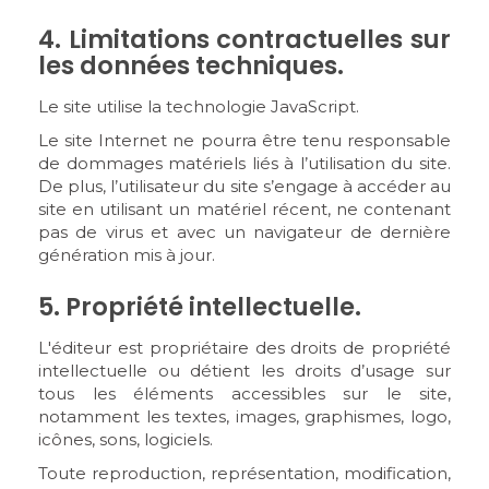
4. Limitations contractuelles sur
les données techniques.
Le site utilise la technologie JavaScript.
Le site Internet ne pourra être tenu responsable
de dommages matériels liés à l’utilisation du site.
De plus, l’utilisateur du site s’engage à accéder au
site en utilisant un matériel récent, ne contenant
pas de virus et avec un navigateur de dernière
génération mis à jour.
5. Propriété intellectuelle.
L'éditeur est propriétaire des droits de propriété
intellectuelle ou détient les droits d’usage sur
tous les éléments accessibles sur le site,
notamment les textes, images, graphismes, logo,
icônes, sons, logiciels.
Toute reproduction, représentation, modification,