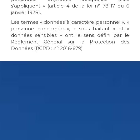
s’appliquent » (article 4 de la loi n° 78-17 du 6
janvier 1978).
Les termes « données à caractère personnel », «
personne concernée », « sous traitant » et «
données sensibles » ont le sens défini par le
Règlement Général sur la Protection des
Données (RGPD : n° 2016-679)