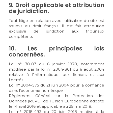
9. Droit applicable et attribution
de juridiction.
Tout litige en relation avec l’utilisation du site est
soumis au droit français. Il est fait attribution
exclusive de juridiction aux tribunaux
compétents.
10. Les principales lois
concernées.
Loi n° 78-87 du 6 janvier 1978, notamment
modifiée par la loi n° 2004-801 du 6 août 2004
relative à l’informatique, aux fichiers et aux
libertés.
Loi n° 2004-575 du 21 juin 2004 pour la confiance
dans l’économie numérique.
Règlement Général sur la Protection des
Données (RGPD) de l’Union Européenne adopté
le 14 avril 2016 et applicable au 25 mai 2018.
Loi n° 2018-493 du 20 juin 2018 relative à la