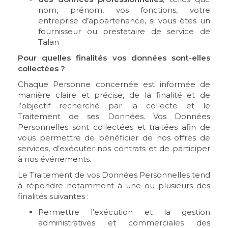
nom, prénom, vos fonctions, votre
entreprise d’appartenance, si vous êtes un
fournisseur ou prestataire de service de
Talan
Pour quelles finalités vos données sont-elles
collectées ?
Chaque Personne concernée est informée de
manière claire et précise, de la finalité et de
l’objectif recherché par la collecte et le
Traitement de ses Données. Vos Données
Personnelles sont collectées et traitées afin de
vous permettre de bénéficier de nos offres de
services, d’exécuter nos contrats et de participer
à nos événements.
Le Traitement de vos Données Personnelles tend
à répondre notamment à une ou plusieurs des
finalités suivantes :
Permettre l’exécution et la gestion
administratives et commerciales des