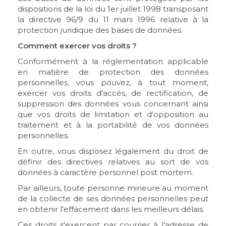
dispositions de la loi du 1er juillet 1998 transposant
la directive 96/9 du 11 mars 1996 relative à la
protection juridique des bases de données.
Comment exercer vos droits ?
Conformément à la réglementation applicable
en matière de protection des données
personnelles, vous pouvez, à tout moment,
exercer vos droits d'accès, de rectification, de
suppression des données vous concernant ainsi
que vos droits de limitation et d'opposition au
traitement et à la portabilité de vos données
personnelles.
En outre, vous disposez légalement du droit de
définir des directives relatives au sort de vos
données à caractère personnel post mortem.
Par ailleurs, toute personne mineure au moment
de la collecte de ses données personnelles peut
en obtenir l'effacement dans les meilleurs délais.
Ces droits s'exercent par courrier à l'adresse de