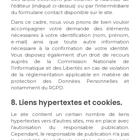
l'éditeur (indiqué ci-dessus) ou par l'intermédiaire
du formulaire contact disponible sur le site.
Dans ce cadre, nous vous prions de bien vouloir
accompagner votre demande des éléments
nécessaires à votre identification (nom, prénom,
e-mail) ainsi que toute autre information
nécessaire à la confirmation de votre identité.
Vous disposez également d'un droit de recours
auprès de la Commission Nationale de
l'Informatique et des Libertés en cas de violation
de la réglementation applicable en matière de
protection des Données Personnelles et
notamment du RGPD.
8. Liens hypertextes et cookies.
Le site contient un certain nombre de liens
hypertextes vers d’autres sites, mis en place avec
l’autorisation du responsable publication.
Cependant, le responsable de publication n'a pas