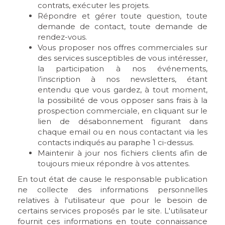
contrats, exécuter les projets.
Répondre et gérer toute question, toute
demande de contact, toute demande de
rendez-vous.
Vous proposer nos offres commerciales sur
des services susceptibles de vous intéresser,
la participation à nos événements,
l’inscription à nos newsletters, étant
entendu que vous gardez, à tout moment,
la possibilité de vous opposer sans frais à la
prospection commerciale, en cliquant sur le
lien de désabonnement figurant dans
chaque email ou en nous contactant via les
contacts indiqués au paraphe 1 ci-dessus.
Maintenir à jour nos fichiers clients afin de
toujours mieux répondre à vos attentes.
En tout état de cause le responsable publication
ne collecte des informations personnelles
relatives à l'utilisateur que pour le besoin de
certains services proposés par le site. L'utilisateur
fournit ces informations en toute connaissance