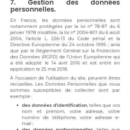
7. Gestion des données
personnelles.
En France, les données personnelles sont
notamment protégées par la loi n° 78-87 du 6
janvier 1978 modifiée, la loi n° 2004-801 du 6 août
2004, l’article L. 226-13 du Code pénal et la
Directive Européenne du 24 octobre 1995 ; ainsi
que par le Règlement Général sur la Protection
des Données (RGPD) de l’Union Européenne qui
a été adopté le 14 avril 2016 et est entré en
application le 25 mai 2018.
À l'occasion de l'utilisation du site, peuvent êtres
recueillies. Les Données Personnelles que nous
sommes susceptibles de collecter sont par
exemple :
des données d’identification
, telles que vos
nom et prénom, votre adresse, votre
numéro de téléphone, votre adresse e-
mail ;
des données professionnelles
, telles que