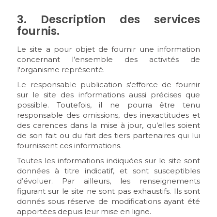
3. Description des services
fournis.
Le site a pour objet de fournir une information
concernant l’ensemble des activités de
l'organisme représenté.
Le responsable publication s’efforce de fournir
sur le site des informations aussi précises que
possible. Toutefois, il ne pourra être tenu
responsable des omissions, des inexactitudes et
des carences dans la mise à jour, qu’elles soient
de son fait ou du fait des tiers partenaires qui lui
fournissent ces informations.
Toutes les informations indiquées sur le site sont
données à titre indicatif, et sont susceptibles
d’évoluer. Par ailleurs, les renseignements
figurant sur le site ne sont pas exhaustifs. Ils sont
donnés sous réserve de modifications ayant été
apportées depuis leur mise en ligne.