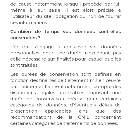
de cause, notamment lorsqu'il procède par lui-
même à leur saisie. Il est alors précisé à
l'utilisateur du site l’obligation ou non de fournir
ces informations.
Combien de temps vos données sont-elles
conservées ?
L'éditeur s’engage à conserver vos données
personnelles pour une durée n'excédant pas
celle nécessaire aux finalités pour lesquelles elles
sont traitées.
Les durées de conservation sont définies en
fonction des finalités de traitement mis en œuvre
par l'éditeur et tiennent notamment compte des
dispositions légales applicables imposant une
durée de conservation précise pour certaines
catégories de données, d’éventuels délais de
prescription applicables ainsi que des
recommandations de la CNIL concernant
certaines catégories de traitements de données.