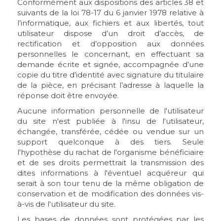
Conformément aux dispositions des articles 38 et
suivants de la loi 78-17 du 6 janvier 1978 relative à
l’informatique, aux fichiers et aux libertés, tout
utilisateur dispose d’un droit d’accès, de
rectification et d’opposition aux données
personnelles le concernant, en effectuant sa
demande écrite et signée, accompagnée d’une
copie du titre d’identité avec signature du titulaire
de la pièce, en précisant l’adresse à laquelle la
réponse doit être envoyée.
Aucune information personnelle de l'utilisateur
du site n'est publiée à l'insu de l'utilisateur,
échangée, transférée, cédée ou vendue sur un
support quelconque à des tiers. Seule
l'hypothèse du rachat de l'organisme bénéficiaire
et de ses droits permettrait la transmission des
dites informations à l'éventuel acquéreur qui
serait à son tour tenu de la même obligation de
conservation et de modification des données vis-
à-vis de l'utilisateur du site.
Les bases de données sont protégées par les